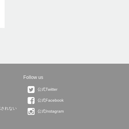
Follow us
公式Twitter
公式Facebook
認されない
公式Instagram